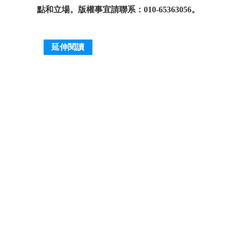
點和立場。版權事宜請聯系：010-65363056。
延伸閱讀