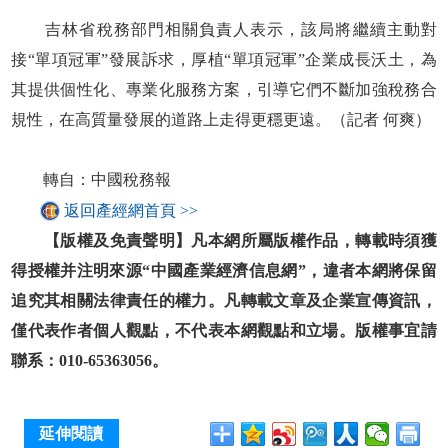
吉林省稅務部門相關負責人表示，該局將繼續主動對
接“單項冠軍”發展訴求，厚植“單項冠軍”企業成長沃土，為
其提供個性化、專業化服務方案，引導它們不斷加強稅務合
規性，在高質量發展的道路上走得更穩更遠。（記者 何爽）
轉自：中國稅務報
返回產經網首頁 >>
【版權及免責聲明】凡本網所屬版權作品，轉載時須獲
得授權并注明來源“中國產業經濟信息網”，違者本網將保留
追究其相關法律責任的權力。凡轉載文章及企業宣傳資訊，
僅代表作者個人觀點，不代表本網觀點和立場。版權事宜請
聯系：010-65363056。
延伸閱讀