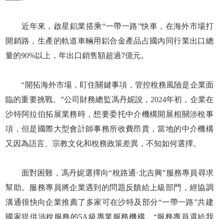
近年來，啟星鋁業搭乘“一帶一路”快車，在海外市場打
開銷路，生產的軌道車輛用鋁合金產品占國內同行業出口總
量的90%以上，年出口銷售額超過7億元。
“開拓海外市場，盯住關鍵事項，管控稅務風險是企業面
臨的重要挑戰。”公司財務總監馮丹妮說，2024年初，企業在
沙特阿拉伯拓展業務時，想要委托中介機構開展相關涉稅事
項，但是國際大型會計師事務所收費昂貴，當地的中介機構
又因為語言、宗教文化和稅務政策差異，不知如何選擇。
面對困難，馮丹妮選擇向“稅路通·北吉興”服務專員尋求
幫助。服務專員將企業遇到的問題反饋給上級部門，經協調
溝通很快向企業推薦了多家可在沙特及部分“一帶一路”共建
國家提供涉稅服務的5A級專業服務機構。“服務專員還給我