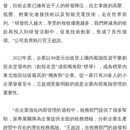
發，目前企業已擁有近千人的研發隊伍，自主掌握的高壓、
低壓、輕量化連接技術以及智能充電技術，走在世界前
列。“研發投入越大，享受的稅收優惠越多，我們將減免的稅
款再投入到研發活動中，促進技術創新，形成了良性循
環。”公司首席執行官王超說。
2022年底，企業以90億元估值登上國內風險投資平臺創
投名堂發布的《創投名堂“成長獨角獸”榜單》，成為榜單內
東北地區估值最高的“獨角獸”企業。從一家只有20多人的小
企業發展至今，王超感受最明顯的就是企業內部風險管理的
重要性。
“在企業強化內部管理的過程中，稅務部門提供了很多幫
助，派專業團隊為企業提供全面的稅務體檢，分析企業生產
經營中存在的潛在稅務風險。”王超說，在稅務部門的啟發和