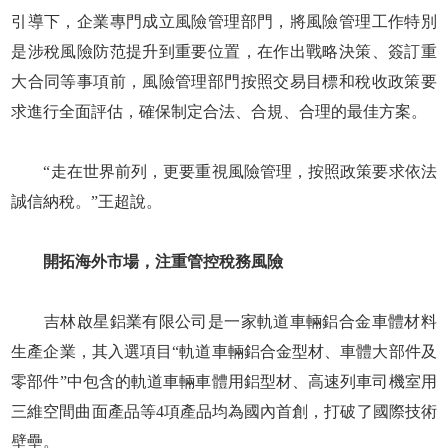
引導下，企業專門成立風險管理部門，將風險管理工作特別
是涉稅風險防范提升到重要位置，在作出戰略決策、簽訂重
大合同等事項前，風險管理部門按照交易目標和稅收政策要
求進行全面評估，確保制定合法、合規、合理的最佳方案。
“走在世界前列，更要重視風險管理，按照政策要求依法
誠信納稅。”王超說。
開拓海外市場，注重管控稅務風險
吉林啟星鋁業有限公司是一家軌道車輛鋁合金車體材料
生產企業，其入選項目“軌道車輛鋁合金型材、車體大部件及
零部件”中包含的軌道車輛車體用鋁型材、高速列車司機室用
三維空間曲面產品等4項產品均為國內首創，打破了國際技術
壁壘。