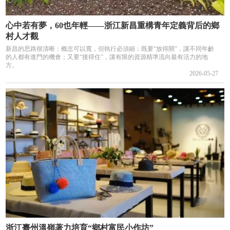
心中若有夢，60也年輕——浙江新昌重構青年定義背后的鄉
村人才觀
新昌的思路很清晰：概念可以寬，但執行必須細；既要“放得開”，讓不同年齡
的人都有進門的機會；又要“接得住”，讓有限的資源精準流向最有活力的地
方。
2026-05-27
浙江臺州溫嶺著力培育“鄉村富民小作坊”