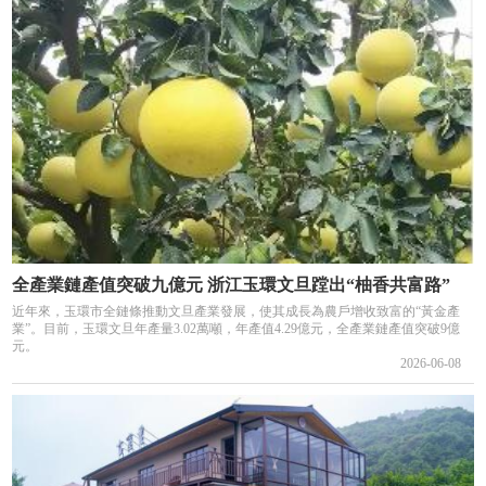
全產業鏈產值突破九億元 浙江玉環文旦蹚出“柚香共富路”
近年來，玉環市全鏈條推動文旦產業發展，使其成長為農戶增收致富的“黃金產
業”。目前，玉環文旦年產量3.02萬噸，年產值4.29億元，全產業鏈產值突破9億
元。
2026-06-08