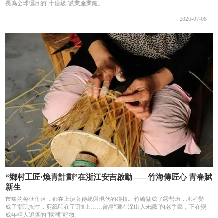
長為全球矚目的“十億級”農業產業鏈。
2026-07-08
“鄉村工匠·煥青計劃”在浙江安吉啟動——竹海傳匠心 青春賦
新生
市集的每個角落，都在上演著傳統與現代的碰撞。竹編做成了露營燈，木雕變
成了潮玩擺件，剪紙印在了T恤上……曾經“藏在深山人未識”的老手藝，正在變
成年輕人追捧的“國潮”好物。