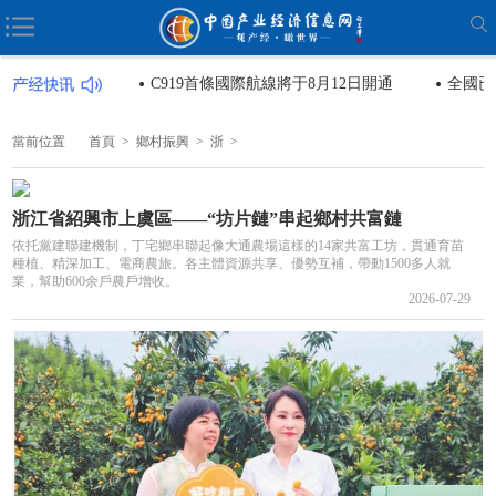
12日開通
全國已建成高質量數據集12萬個
雄忻高鐵山
當前位置
首頁
>
鄉村振興
>
浙
>
浙江省紹興市上虞區——“坊片鏈”串起鄉村共富鏈
依托黨建聯建機制，丁宅鄉串聯起像大通農場這樣的14家共富工坊，貫通育苗
種植、精深加工、電商農旅。各主體資源共享、優勢互補，帶動1500多人就
業，幫助600余戶農戶增收。
2026-07-29