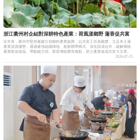
浙江衢州村企結對深耕特色產業：荷風漾鄉野 蓮香促共富
近年來，衢州市堅持黨建引領鄉村產業振興，以共富工坊為載體，立足本土蓮
產業資源優勢，通過建強組織陣地、創新聯帶模式、深化區域合作，破解傳統
產業附加值低、帶動能力弱、群眾增收難等痛點，把小產業做成共富大文章。
2026-07-15